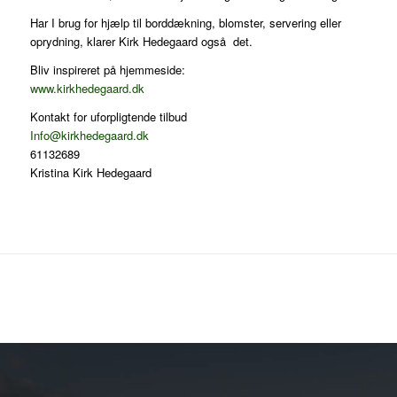
Har I brug for hjælp til borddækning, blomster, servering eller
oprydning, klarer Kirk Hedegaard også det.
Bliv inspireret på hjemmeside:
www.kirkhedegaard.dk
Kontakt for uforpligtende tilbud
Info@kirkhedegaard.dk
61132689
Kristina Kirk Hedegaard