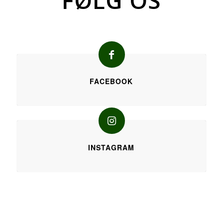
FØLG OS
FACEBOOK
INSTAGRAM