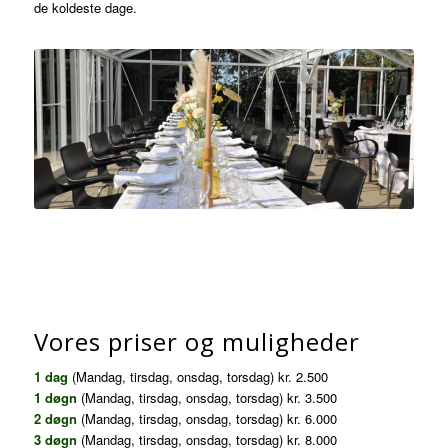
de koldeste dage.
Vores priser og muligheder
1 dag
(Mandag, tirsdag, onsdag, torsdag) kr. 2.500
1 døgn
(Mandag, tirsdag, onsdag, torsdag) kr. 3.500
2 døgn
(Mandag, tirsdag, onsdag, torsdag) kr. 6.000
3 døgn
(Mandag, tirsdag, onsdag, torsdag) kr. 8.000