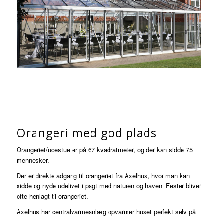
Orangeri med god plads
Orangeriet/udestue er på 67 kvadratmeter, og der kan sidde 75
mennesker.
Der er direkte adgang til orangeriet fra Axelhus, hvor man kan
sidde og nyde udelivet i pagt med naturen og haven. Fester bliver
ofte henlagt til orangeriet.
Axelhus har centralvarmeanlæg opvarmer huset perfekt selv på