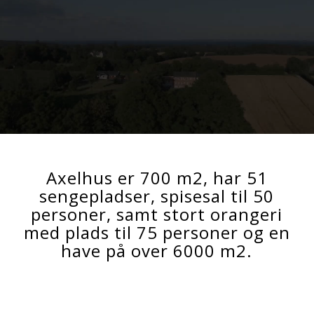
Axelhus er 700 m2, har 51
sengepladser, spisesal til 50
personer, samt stort orangeri
med plads til 75 personer og en
have på over 6000 m2.